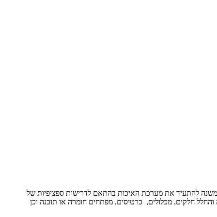
המשנה להתעיד את מערכת האיכות בהתאם לדרישות ספציפיות של
 והחלל חלקים, מכלולים, כרטיסים, מפתחים חומרה או תוכנה וכן