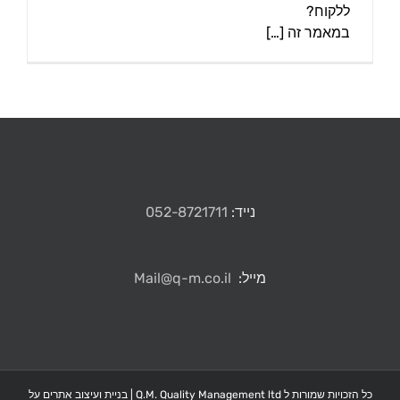
ללקוח?
במאמר זה […]
נייד:
052-8721711
מייל:
Mail@q-m.co.il
כל הזכויות שמורות ל Q.M. Quality Management ltd |
בניית ועיצוב אתרים על