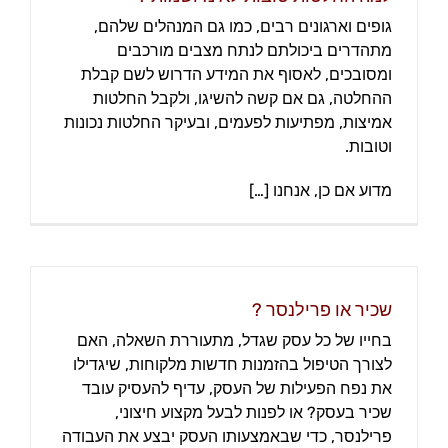
גופים וארגונים רבים, כמו גם המנהלים שלהם,
מתהדרים ביכולתם לנתח מצבים מורכבים
ומסובכים, לאסוף את המידע הדרוש לשם קבלת
ההחלטה, גם אם קשה להשיגו, ולקבל החלטות
אמיצות, מפתיעות לפעמים, ובעיקר החלטות נכונות
וטובות.
מדוע אם כן, אנחנו […]
שכיר או פרילנסר ?
בחייו של כל עסק שגדל, מתעוררת השאלה, האם
לצורך הטיפול בהזמנות חדשות מלקוחות, שיגדילו
את נפח הפעילות של העסק, עדיף להעסיק עובד
שכיר בעסק? או לפנות לבעל מקצוע חיצוני,
פרילנסר, כדי שבאמצעותו העסק יבצע את העבודה