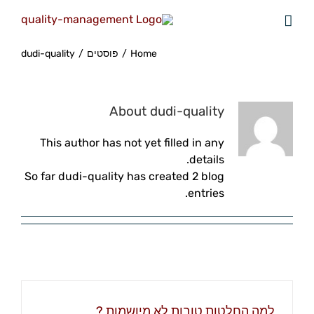
Home
/
פוסטים
/
dudi-quality
About
dudi-quality
This author has not yet filled in any
details.
So far dudi-quality has created 2 blog
entries.
למה החלטות טובות לא מיושמות ?