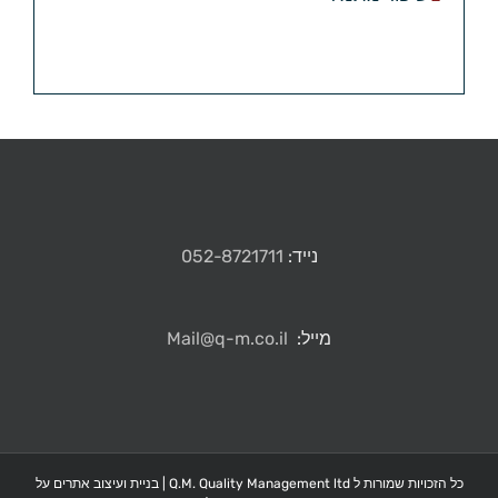
נייד:
052-8721711
מייל:
Mail@q-m.co.il
כל הזכויות שמורות ל Q.M. Quality Management ltd |
בניית ועיצוב אתרים על