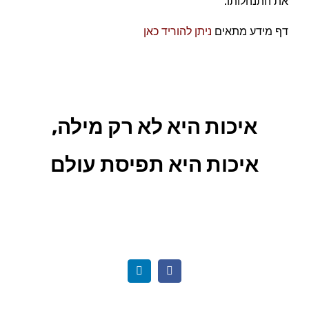
את התנהלותו.
דף מידע מתאים
ניתן להוריד כאן
איכות היא לא רק מילה,
איכות היא תפיסת עולם