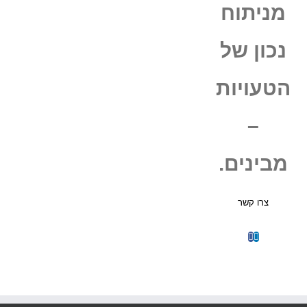
מניתוח
נכון של
הטעויות
–
מבינים.
צרו קשר