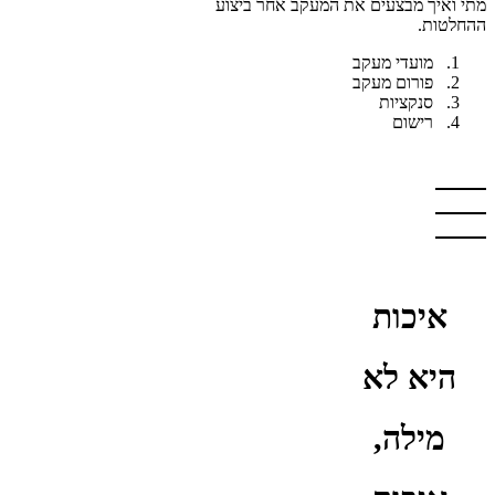
מתי ואיך מבצעים את המעקב אחר ביצוע
ההחלטות.
מועדי מעקב
פורום מעקב
סנקציות
רישום
איכות
היא לא
מילה,