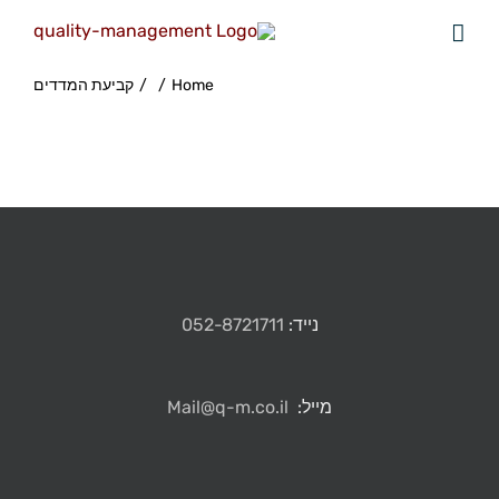
Home
/
/
קביעת המדדים
נייד:
052-8721711
מייל:
Mail@q-m.co.il