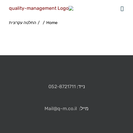
Home
/
/
החלטה עקרונית
נייד:
052-8721711
מייל:
Mail@q-m.co.il