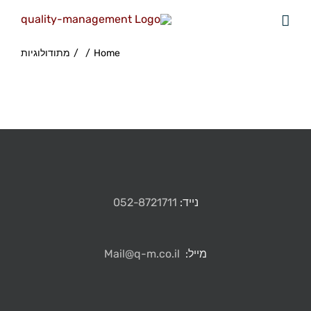
Home
/
/
מתודולוגיות
נייד:
052-8721711
מייל:
Mail@q-m.co.il