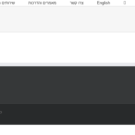
English
צרו קשר
מאמרים והדרכות
שירותים נ
כל 