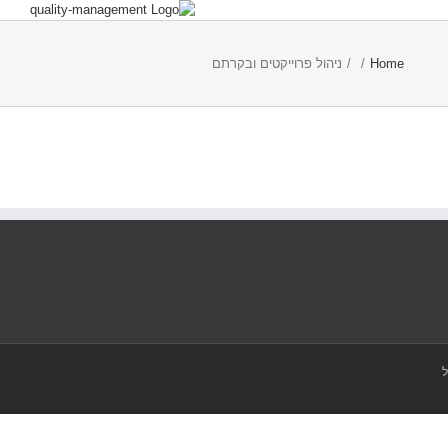
Home
/
/
ניהול פרוייקטים ובקרתם
ל