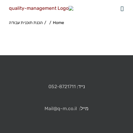
Home
/
/
הכנת תוכנית עבודה
נייד:
052-8721711
מייל:
Mail@q-m.co.il