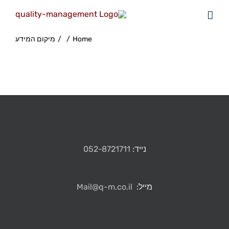
Home
/
/
מיקום המידע
נייד:
052-8721711
מייל:
Mail@q-m.co.il