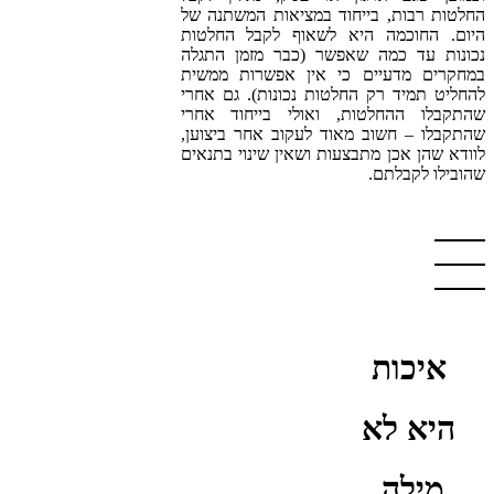
החלטות רבות, בייחוד במציאות המשתנה של
היום. החוכמה היא לשאוף לקבל החלטות
נכונות עד כמה שאפשר (כבר מזמן התגלה
במחקרים מדעיים כי אין אפשרות ממשית
להחליט תמיד רק החלטות נכונות). גם אחרי
שהתקבלו ההחלטות, ואולי בייחוד אחרי
שהתקבלו – חשוב מאוד לעקוב אחר ביצוען,
לוודא שהן אכן מתבצעות ושאין שינוי בתנאים
שהובילו לקבלתם.
איכות
היא לא
מילה,